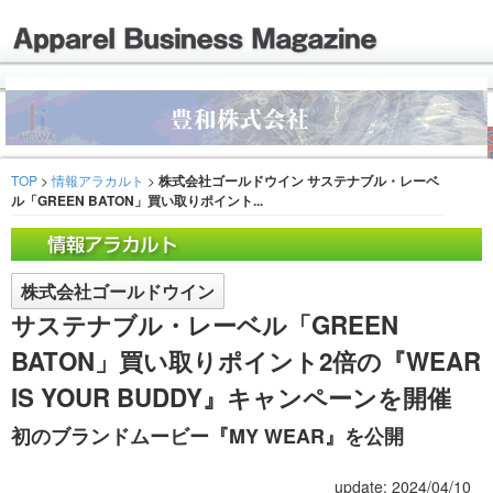
TOP
>
情報アラカルト
>
株式会社ゴールドウイン サステナブル・レーベ
ル「GREEN BATON」買い取りポイント...
株式会社ゴールドウイン
サステナブル・レーベル「GREEN
BATON」買い取りポイント2倍の『WEAR
IS YOUR BUDDY』キャンペーンを開催
初のブランドムービー『MY WEAR』を公開
update: 2024/04/10