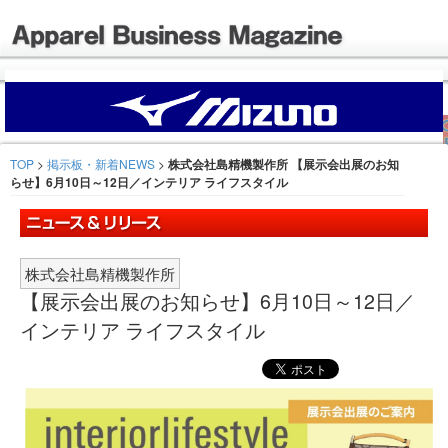
TOP
>
掲示板・新着NEWS
>
株式会社島精機製作所 【展示会出展のお知
らせ】6月10日～12日／インテリア ライフスタイル
株式会社島精機製作所
【展示会出展のお知らせ】6月10日～12日／
インテリア ライフスタイル