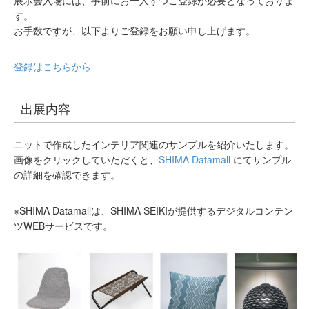
す。
お手数ですが、以下よりご登録をお願い申し上げます。
登録はこちらから
出展内容
ニットで作成したインテリア関連のサンプルを紹介いたします。
画像をクリックしていただくと、
SHIMA Datamall
にてサンプル
の詳細を確認できます。
※SHIMA Datamallは、SHIMA SEIKIが提供するデジタルコンテン
ツWEBサービスです。