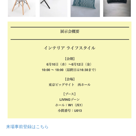
来場事前登録はこちら