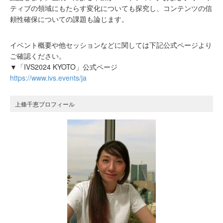
ティブの領域にもたらす変化についても探究し、コンテンツの信
頼性確保についての課題も論じます。
イベント概要や他セッションなどに関しては下記公式ページより
ご確認ください。
▼「IVS2024 KYOTO」公式ページ
https://www.ivs.events/ja
上條千恵プロフィール