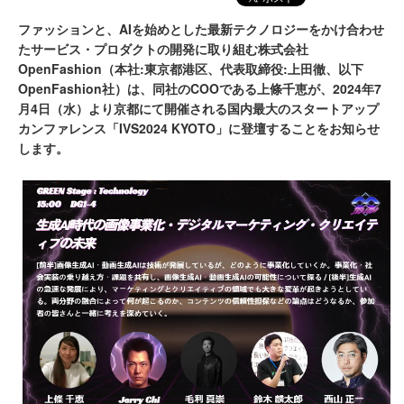
ファッションと、AIを始めとした最新テクノロジーをかけ合わせ
たサービス・プロダクトの開発に取り組む株式会社
OpenFashion（本社:東京都港区、代表取締役:上田徹、以下
OpenFashion社）は、同社のCOOである上條千恵が、2024年7
月4日（水）より京都にて開催される国内最大のスタートアップ
カンファレンス「IVS2024 KYOTO」に登壇することをお知らせ
します。