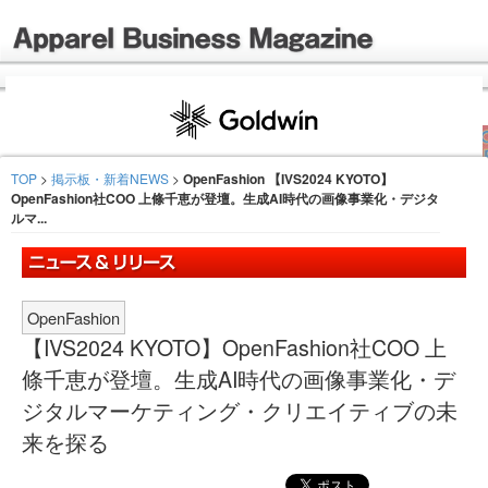
TOP
>
掲示板・新着NEWS
>
OpenFashion 【IVS2024 KYOTO】
OpenFashion社COO 上條千恵が登壇。生成AI時代の画像事業化・デジタ
ルマ...
OpenFashion
【IVS2024 KYOTO】OpenFashion社COO 上
條千恵が登壇。生成AI時代の画像事業化・デ
ジタルマーケティング・クリエイティブの未
来を探る