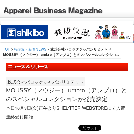
TOP
>
掲示板・新着NEWS
>
株式会社バロックジャパンリミテッド
MOUSSY（マウジー） umbro（アンブロ）とのスペシャルコレクショ...
株式会社バロックジャパンリミテッド
MOUSSY（マウジー） umbro（アンブロ）と
のスペシャルコレクションが発売決定
本日10月3日(金)正午よりSHEL'TTER WEBSTOREにて入荷
連絡受付開始