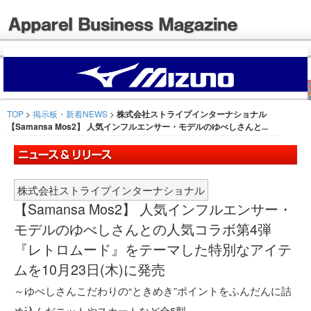
TOP
>
掲示板・新着NEWS
>
株式会社ストライプインターナショナル
【Samansa Mos2】 人気インフルエンサー・モデルのゆべしさんと...
株式会社ストライプインターナショナル
【Samansa Mos2】 人気インフルエンサー・
モデルのゆべしさんとの人気コラボ第4弾
『レトロムード』をテーマした特別なアイテ
ムを10月23日(木)に発売
～ゆべしさんこだわりの“ときめき”ポイントをふんだんに詰
め込んだニットやスカートなど全5型～