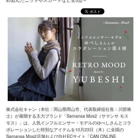
株式会社キャン（本社：岡山県岡山市、代表取締役社長：川部将
士）が展開する主力ブランド「Samansa Mos2（サマンサ モス
モス）」は、人気インフルエンサー・モデルのゆべしさんとコラ
ボレーションした特別なアイテムを10月23日（木）に全国の
Samansa Mos2店舗および自社ECサイト「CAN ONLINE