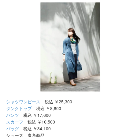
シャツワンピース
税込 ￥25,300
タンクトップ
税込 ￥8,800
パンツ
税込 ￥17,600
スカーフ
税込 ￥16,500
バッグ
税込 ￥34,100
シューズ 参考商品