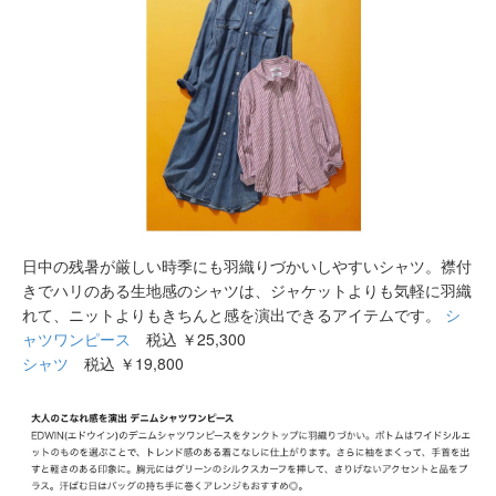
日中の残暑が厳しい時季にも羽織りづかいしやすいシャツ。襟付
きでハリのある生地感のシャツは、ジャケットよりも気軽に羽織
れて、ニットよりもきちんと感を演出できるアイテムです。
シ
ャツワンピース
税込 ￥25,300
シャツ
税込 ￥19,800