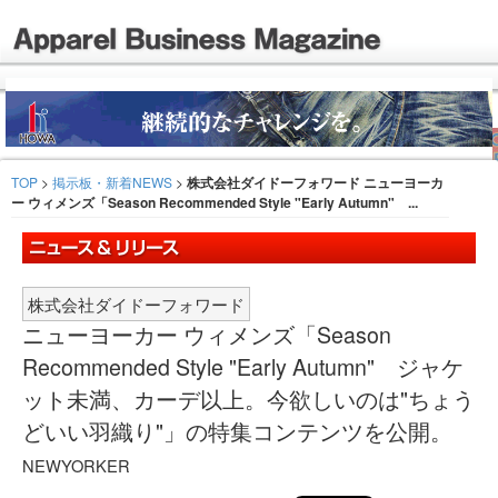
TOP
>
掲示板・新着NEWS
>
株式会社ダイドーフォワード ニューヨーカ
ー ウィメンズ「Season Recommended Style "Early Autumn" ...
株式会社ダイドーフォワード
ニューヨーカー ウィメンズ「Season
Recommended Style "Early Autumn" ジャケ
ット未満、カーデ以上。今欲しいのは"ちょう
どいい羽織り"」の特集コンテンツを公開。
NEWYORKER