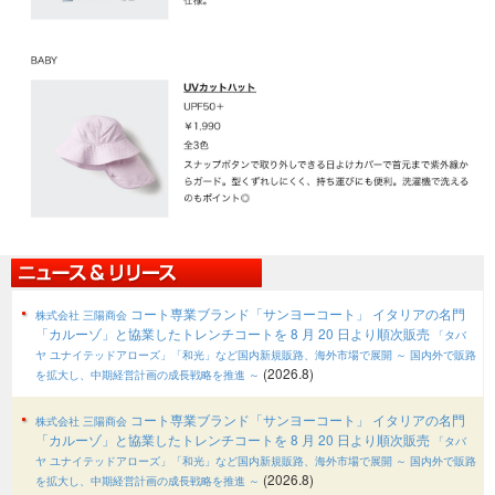
コート専業ブランド「サンヨーコート」 イタリアの名門
株式会社 三陽商会
「カルーゾ」と協業したトレンチコートを 8 月 20 日より順次販売
「タバ
ヤ ユナイテッドアローズ」「和光」など国内新規販路、海外市場で展開
～ 国内外で販路
(2026.8)
を拡大し、中期経営計画の成長戦略を推進 ～
コート専業ブランド「サンヨーコート」 イタリアの名門
株式会社 三陽商会
「カルーゾ」と協業したトレンチコートを 8 月 20 日より順次販売
「タバ
ヤ ユナイテッドアローズ」「和光」など国内新規販路、海外市場で展開
～ 国内外で販路
(2026.8)
を拡大し、中期経営計画の成長戦略を推進 ～