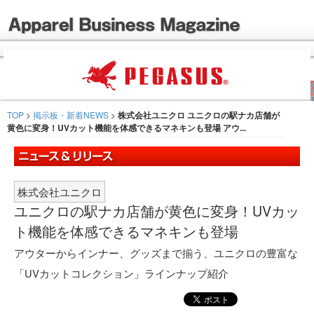
TOP
>
掲示板・新着NEWS
>
株式会社ユニクロ ユニクロの駅ナカ店舗が
黄色に変身！UVカット機能を体感できるマネキンも登場 アウ...
株式会社ユニクロ
ユニクロの駅ナカ店舗が黄色に変身！UVカッ
ト機能を体感できるマネキンも登場
アウターからインナー、グッズまで揃う、ユニクロの豊富な
「UVカットコレクション」ラインナップ紹介