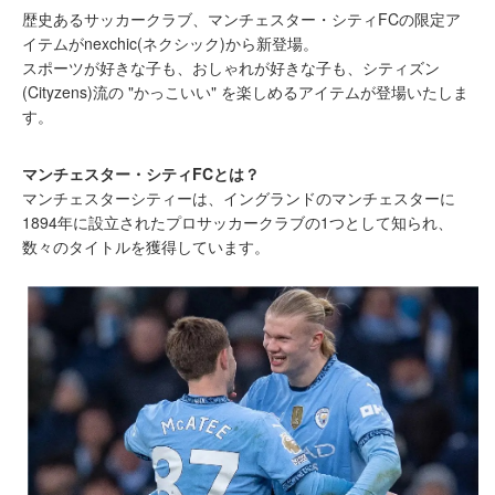
歴史あるサッカークラブ、マンチェスター・シティFCの限定ア
イテムがnexchic(ネクシック)から新登場。
スポーツが好きな子も、おしゃれが好きな子も、シティズン
(Cityzens)流の "かっこいい" を楽しめるアイテムが登場いたしま
す。
マンチェスター・シティFCとは？
マンチェスターシティーは、イングランドのマンチェスターに
1894年に設立されたプロサッカークラブの1つとして知られ、
数々のタイトルを獲得しています。