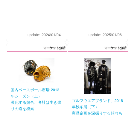
update: 2024/01/04
update: 2025/01/06
国内ベースボール市場 2013
年シーズン（上）
ゴルフウエアブランド、2018
激化する競合、各社は生き残
年秋冬展（下）
りの道を模索
商品企画を深掘りする傾向も