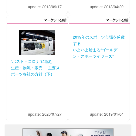
update: 2013/09/17
update: 2018/04/20
2019年のスポーツ市場を俯瞰
する
いよいよ始まる“ゴールデ
ン・スポーツイヤーズ”
“ポスト・コロナ”に臨む
生産・物流・販売──主要ス
ポーツ各社の方針（下）
update: 2020/07/27
update: 2019/01/04