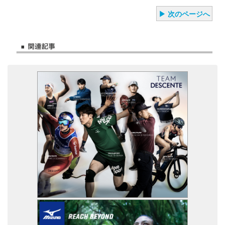
▶ 次のページへ